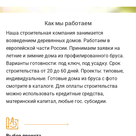
Как мы работаем
Наша строительная компания занимается
возведением деревянных домов. Работаем в
европейской части России. Принимаем заявки на
летние и зимние дома из профилированного бруса.
Варианты готовности: под ключ, под усадку. Срок
строительства от 20 до 60 дней. Проекты: типовые,
индивидуальные. Готовые дома из бруса с фото
смотрите в каталоге. Для оплаты строительства
можно использовать кредитные средства,
материнский капитал, любые гос. субсидии.
Выбор проекта