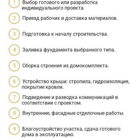
Выбор готового или разработка
индивидуального проекта.
Приезд рабочих и доставка материалов.
Подготовка к началу строительства.
Заливка фундамента выбранного типа.
Сборка строения из домокомплекта.
Устройство крыши: стропила, гидроизоляция,
покрытие кровли.
Подведение и разводка коммуникаций в
соответствии с проектом.
Внутренние, фасадные отделочные работы.
Благоустройство участка, сдача готового
дома в эксплуатацию.