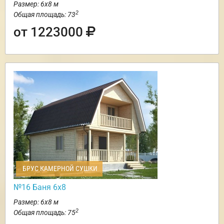
Размер: 6х8 м
2
Общая площадь: 73
от 1223000
БРУС КАМЕРНОЙ СУШКИ
№16 Баня 6х8
Размер: 6х8 м
2
Общая площадь: 75