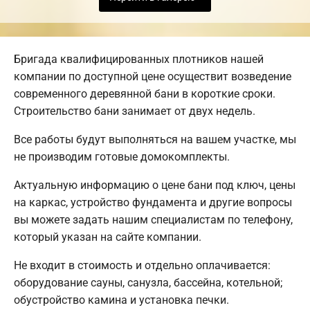
Бригада квалифицированных плотников нашей
компании по доступной цене осуществит возведение
современного деревянной бани в короткие сроки.
Строительство бани занимает от двух недель.
Все работы будут выполняться на вашем участке, мы
не производим готовые домокомплекты.
Актуальную информацию о цене бани под ключ, цены
на каркас, устройство фундамента и другие вопросы
вы можете задать нашим специалистам по телефону,
который указан на сайте компании.
Не входит в стоимость и отдельно оплачивается:
оборудование сауны, санузла, бассейна, котельной;
обустройство камина и установка печки.