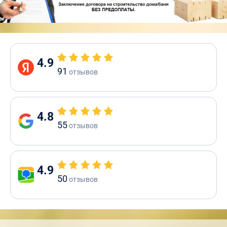
4.9
91
отзывов
4.8
55
отзывов
4.9
50
отзывов