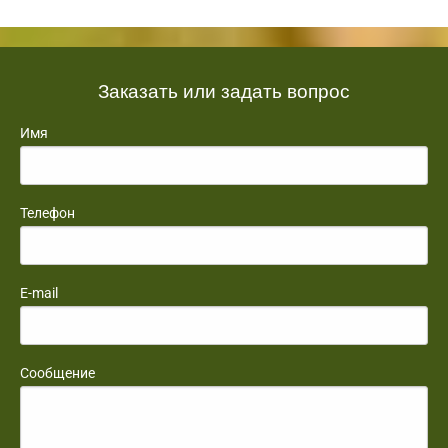
Заказать или задать вопрос
Имя
Телефон
E-mail
Сообщение