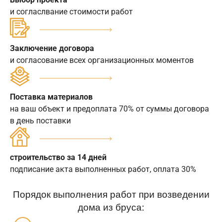
и согласлвание стоимости работ
Заключение договора
и согласование всех организационных моментов
Поставка материалов
на ваш объект и предоплата 70% от суммы договора
в день поставки
строительство за 14 дней
подписание акта выполненных работ, оплата 30%
Порядок выполнения работ при возведении
дома из бруса: