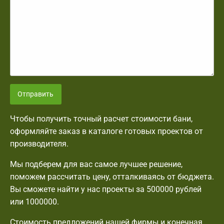
Отправить
Чтобы получить точный расчет стоимости бани,
оформляйте заказ в каталоге готовых проектов от
производителя.
Мы подберем для вас самое лучшее решение,
поможем рассчитать цену, отталкиваясь от бюджета.
Вы сможете найти у нас проекты за 500000 рублей
или 1000000.
Стоимость предложений нашей фирмы и конечная