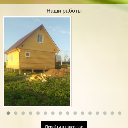
Наши работы
Перейти в галерею