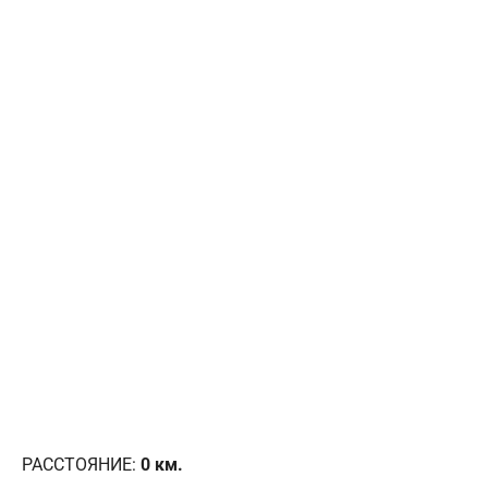
РАССТОЯНИЕ:
0
км.