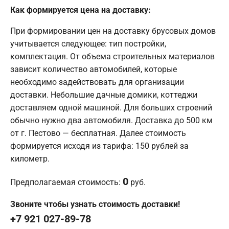
Как формируется цена на доставку:
При формировании цен на доставку брусовых домов
учитывается следующее: тип постройки,
комплектация. От объема строительных материалов
зависит количество автомобилей, которые
необходимо задействовать для организации
доставки. Небольшие дачные домики, коттеджи
доставляем одной машиной. Для больших строений
обычно нужно два автомобиля. Доставка до 500 км
от г. Пестово — бесплатная. Далее стоимость
формируется исходя из тарифа: 150 рублей за
километр.
0
Предполагаемая стоимость:
руб.
Звоните чтобы узнать стоимость доставки!
+7 921 027-89-78