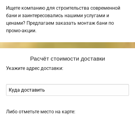
Ищете компанию для строительства современной
бани и заинтересовались нашими услугами и
ценами? Предлагаем заказать монтаж бани по
промо-акции.
Расчёт стоимости доставки
Укажите адрес доставки:
Либо отметьте место на карте: