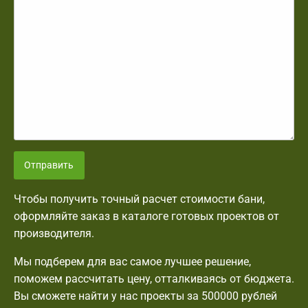
Отправить
Чтобы получить точный расчет стоимости бани,
оформляйте заказ в каталоге готовых проектов от
производителя.
Мы подберем для вас самое лучшее решение,
поможем рассчитать цену, отталкиваясь от бюджета.
Вы сможете найти у нас проекты за 500000 рублей