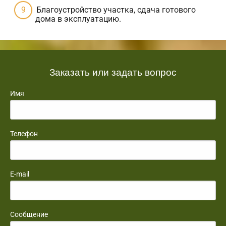
Благоустройство участка, сдача готового
дома в эксплуатацию.
Заказать или задать вопрос
Имя
Телефон
E-mail
Сообщение