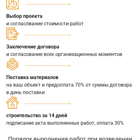
Выбор проекта
и согласлвание стоимости работ
Заключение договора
и согласование всех организационных моментов
Поставка материалов
на ваш объект и предоплата 70% от суммы договора
в день поставки
строительство за 14 дней
подписание акта выполненных работ, оплата 30%
Порядок выполнения работ при возведении