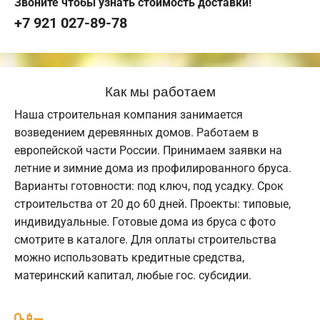
Звоните чтобы узнать стоимость доставки!
+7 921 027-89-78
Как мы работаем
Наша строительная компания занимается
возведением деревянных домов. Работаем в
европейской части России. Принимаем заявки на
летние и зимние дома из профилированного бруса.
Варианты готовности: под ключ, под усадку. Срок
строительства от 20 до 60 дней. Проекты: типовые,
индивидуальные. Готовые дома из бруса с фото
смотрите в каталоге. Для оплаты строительства
можно использовать кредитные средства,
материнский капитал, любые гос. субсидии.