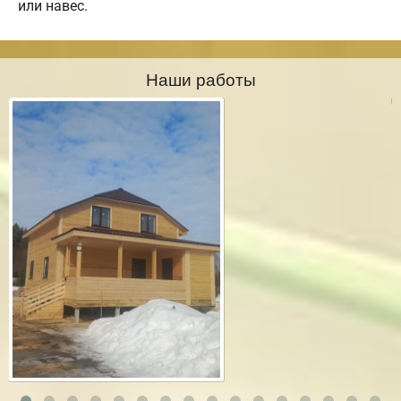
или навес.
Наши работы