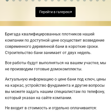
Перейти в галерею
Бригада квалифицированных плотников нашей
компании по доступной цене осуществит возведение
современного деревянной бани в короткие сроки.
Строительство бани занимает от двух недель.
Все работы будут выполняться на вашем участке, мы
не производим готовые домокомплекты.
Актуальную информацию о цене бани под ключ, цены
на каркас, устройство фундамента и другие вопросы
вы можете задать нашим специалистам по телефону,
который указан на сайте компании.
Не входит в стоимость и отдельно оплачивается: