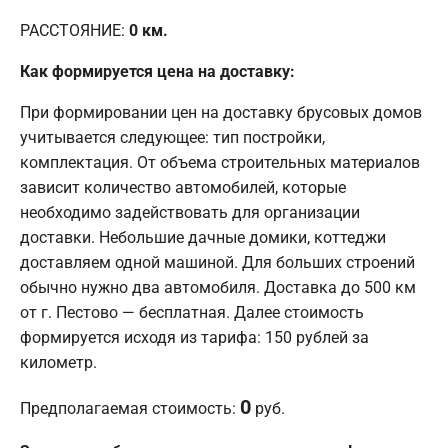
РАССТОЯНИЕ:
0
км.
Как формируется цена на доставку:
При формировании цен на доставку брусовых домов
учитывается следующее: тип постройки,
комплектация. От объема строительных материалов
зависит количество автомобилей, которые
необходимо задействовать для организации
доставки. Небольшие дачные домики, коттеджи
доставляем одной машиной. Для больших строений
обычно нужно два автомобиля. Доставка до 500 км
от г. Пестово — бесплатная. Далее стоимость
формируется исходя из тарифа: 150 рублей за
километр.
0
Предполагаемая стоимость:
руб.