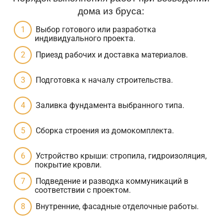
дома из бруса:
Выбор готового или разработка
индивидуального проекта.
Приезд рабочих и доставка материалов.
Подготовка к началу строительства.
Заливка фундамента выбранного типа.
Сборка строения из домокомплекта.
Устройство крыши: стропила, гидроизоляция,
покрытие кровли.
Подведение и разводка коммуникаций в
соответствии с проектом.
Внутренние, фасадные отделочные работы.