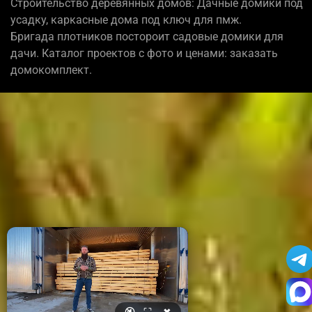
Строительство деревянных домов: Дачные домики под
усадку, каркасные дома под ключ для пмж.
Бригада плотников постороит садовые домики для
дачи. Каталог проектов с фото и ценами: заказать
домокомплект.