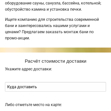
оборудование сауны, санузла, бассейна, котельной;
обустройство камина и установка печки.
Ищете компанию для строительства современной
бани и заинтересовались нашими услугами и
ценами? Предлагаем заказать монтаж бани по
промо-акции.
Расчёт стоимости доставки
Укажите адрес доставки:
Либо отметьте место на карте: