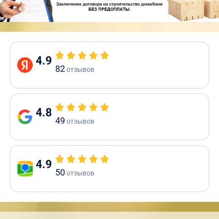
4.9
82
отзывов
4.8
49
отзывов
4.9
50
отзывов