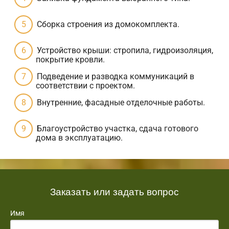
Сборка строения из домокомплекта.
Устройство крыши: стропила, гидроизоляция,
покрытие кровли.
Подведение и разводка коммуникаций в
соответствии с проектом.
Внутренние, фасадные отделочные работы.
Благоустройство участка, сдача готового
дома в эксплуатацию.
Заказать или задать вопрос
Имя