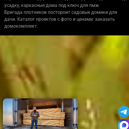
усадку, каркасные дома под ключ для пмж.
Бригада плотников постороит садовые домики для
дачи. Каталог проектов с фото и ценами: заказать
домокомплект.