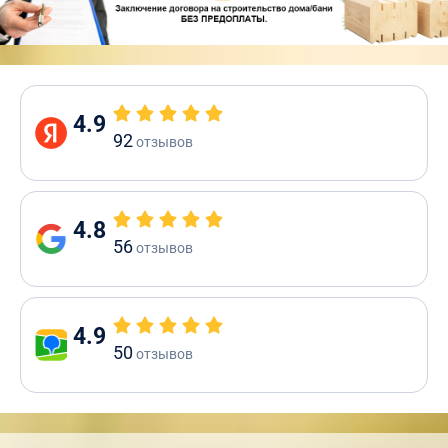
4.9
92
отзывов
4.8
56
отзывов
4.9
50
отзывов