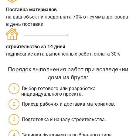
Поставка материалов
на ваш объект и предоплата 70% от суммы договора
в день поставки
строительство за 14 дней
подписание акта выполненных работ, оплата 30%
Порядок выполнения работ при возведении
дома из бруса:
Выбор готового или разработка
индивидуального проекта.
Приезд рабочих и доставка материалов.
Подготовка к началу строительства.
Заливка фундамента выбранного типа.