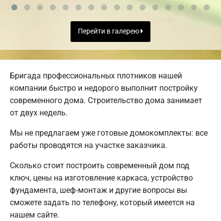
Перейти в галерею
Бригада профессиональных плотников нашей
компании быстро и недорого выполнит постройку
современного дома. Строительство дома занимает
от двух недель.
Мы не предлагаем уже готовые домокомплекты: все
работы проводятся на участке заказчика.
Сколько стоит построить современный дом под
ключ, цены на изготовление каркаса, устройство
фундамента, шеф-монтаж и другие вопросы вы
сможете задать по телефону, который имеется на
нашем сайте.