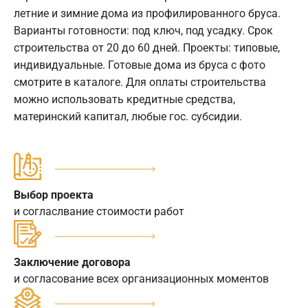
летние и зимние дома из профилированного бруса.
Варианты готовности: под ключ, под усадку. Срок
строительства от 20 до 60 дней. Проекты: типовые,
индивидуальные. Готовые дома из бруса с фото
смотрите в каталоге. Для оплаты строительства
можно использовать кредитные средства,
материнский капитал, любые гос. субсидии.
Выбор проекта
и согласлвание стоимости работ
Заключение договора
и согласование всех организационных моментов