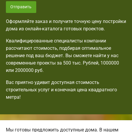
Отправить
Оформляйте заказ и получите точную цену постройки
дома из онлайн-каталога готовых проектов.
Квалифицированные специалисты компании
рассчитают стоимость, подбирая оптимальное
решение под ваш бюджет. Вы сможете найти у нас
современные проекты за 500 тыс. Рублей, 1000000
или 2000000 руб.
Вас приятно удивит доступная стоимость
строительных услуг и конечная цена квадратного
метра!
Мы готовы предложить доступные дома. В нашем