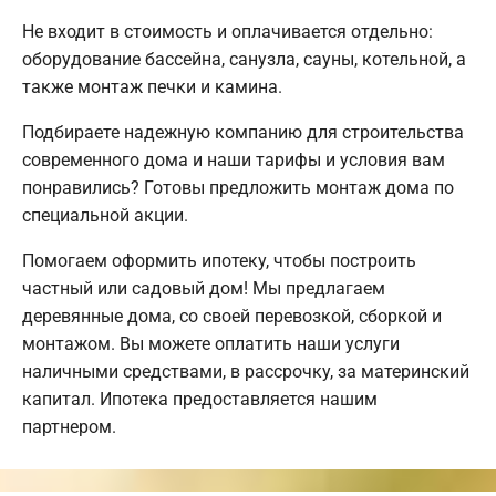
Не входит в стоимость и оплачивается отдельно:
оборудование бассейна, санузла, сауны, котельной, а
также монтаж печки и камина.
Подбираете надежную компанию для строительства
современного дома и наши тарифы и условия вам
понравились? Готовы предложить монтаж дома по
специальной акции.
Помогаем оформить ипотеку, чтобы построить
частный или садовый дом! Мы предлагаем
деревянные дома, со своей перевозкой, сборкой и
монтажом. Вы можете оплатить наши услуги
наличными средствами, в рассрочку, за материнский
капитал. Ипотека предоставляется нашим
партнером.