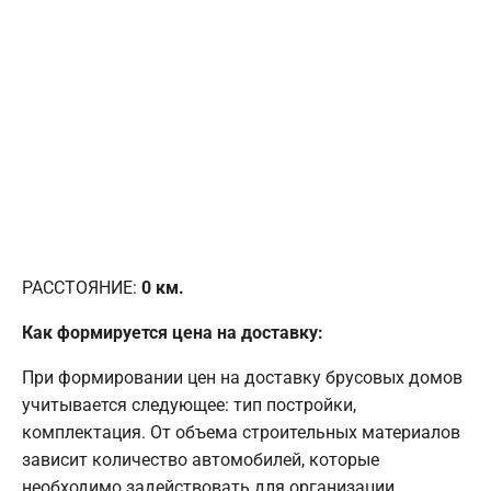
РАССТОЯНИЕ:
0
км.
Как формируется цена на доставку:
При формировании цен на доставку брусовых домов
учитывается следующее: тип постройки,
комплектация. От объема строительных материалов
зависит количество автомобилей, которые
необходимо задействовать для организации