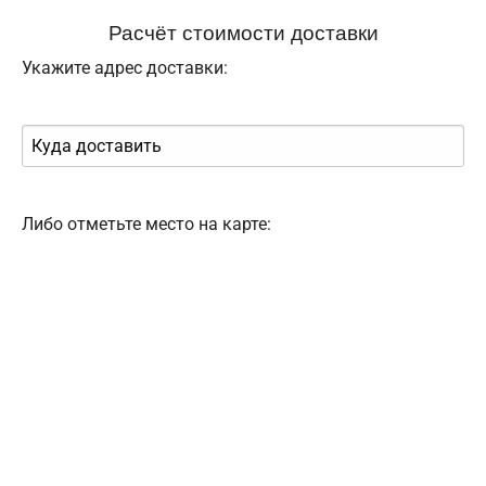
Расчёт стоимости доставки
Укажите адрес доставки:
Либо отметьте место на карте: