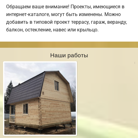
Обращаем ваше внимание! Проекты, имеющиеся в
интернет-каталоге, могут быть изменены. Можно
добавить в типовой проект террасу, гараж, веранду,
балкон, остекление, навес или крыльцо.
Наши работы