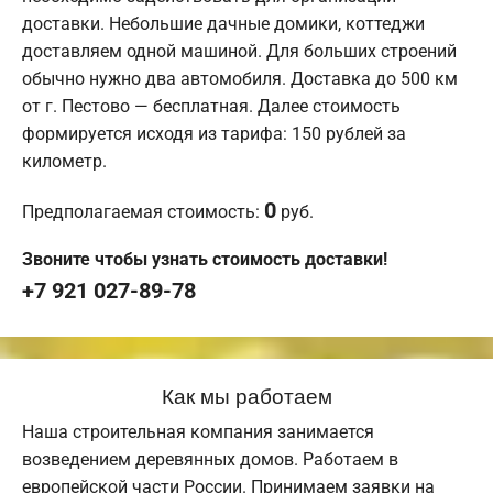
доставки. Небольшие дачные домики, коттеджи
доставляем одной машиной. Для больших строений
обычно нужно два автомобиля. Доставка до 500 км
от г. Пестово — бесплатная. Далее стоимость
формируется исходя из тарифа: 150 рублей за
километр.
0
Предполагаемая стоимость:
руб.
Звоните чтобы узнать стоимость доставки!
+7 921 027-89-78
Как мы работаем
Наша строительная компания занимается
возведением деревянных домов. Работаем в
европейской части России. Принимаем заявки на