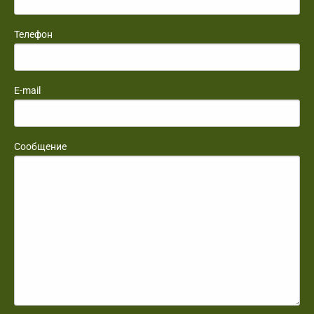
Телефон
E-mail
Сообщение