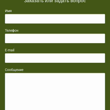
Заказать или задать вопрос
Имя
Телефон
E-mail
Сообщение