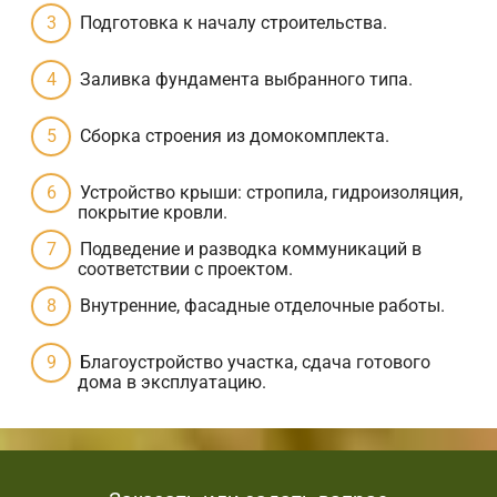
Подготовка к началу строительства.
Заливка фундамента выбранного типа.
Сборка строения из домокомплекта.
Устройство крыши: стропила, гидроизоляция,
покрытие кровли.
Подведение и разводка коммуникаций в
соответствии с проектом.
Внутренние, фасадные отделочные работы.
Благоустройство участка, сдача готового
дома в эксплуатацию.