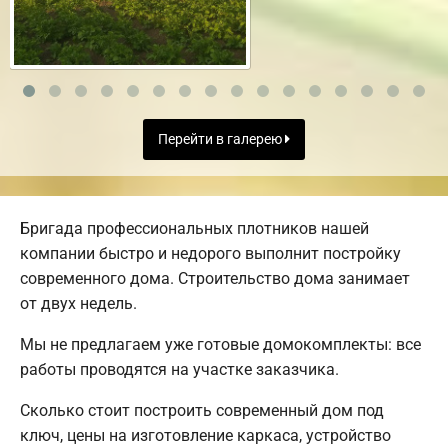
Перейти в галерею
Бригада профессиональных плотников нашей
компании быстро и недорого выполнит постройку
современного дома. Строительство дома занимает
от двух недель.
Мы не предлагаем уже готовые домокомплекты: все
работы проводятся на участке заказчика.
Сколько стоит построить современный дом под
ключ, цены на изготовление каркаса, устройство