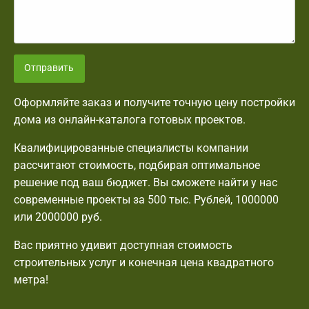
Отправить
Оформляйте заказ и получите точную цену постройки
дома из онлайн-каталога готовых проектов.
Квалифицированные специалисты компании
рассчитают стоимость, подбирая оптимальное
решение под ваш бюджет. Вы сможете найти у нас
современные проекты за 500 тыс. Рублей, 1000000
или 2000000 руб.
Вас приятно удивит доступная стоимость
строительных услуг и конечная цена квадратного
метра!