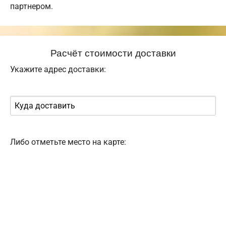
партнером.
Расчёт стоимости доставки
Укажите адрес доставки:
Либо отметьте место на карте: