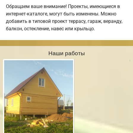
Обращаем ваше внимание! Проекты, имеющиеся в
интернет-каталоге, могут быть изменены. Можно
добавить в типовой проект террасу, гараж, веранду,
балкон, остекление, навес или крыльцо.
Наши работы