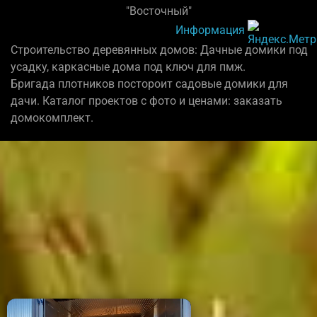
"Восточный"
Информация
Строительство деревянных домов: Дачные домики под
усадку, каркасные дома под ключ для пмж.
Бригада плотников постороит садовые домики для
дачи. Каталог проектов с фото и ценами: заказать
домокомплект.