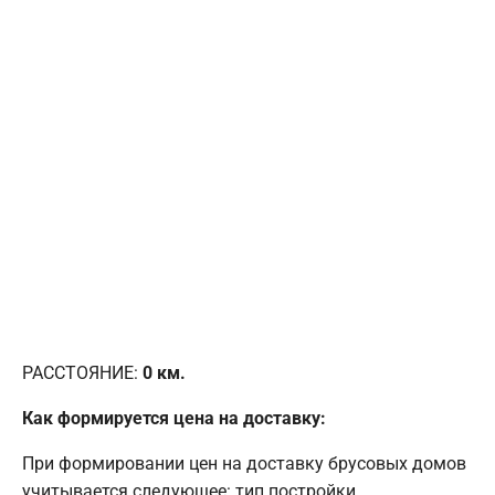
РАССТОЯНИЕ:
0
км.
Как формируется цена на доставку:
При формировании цен на доставку брусовых домов
учитывается следующее: тип постройки,