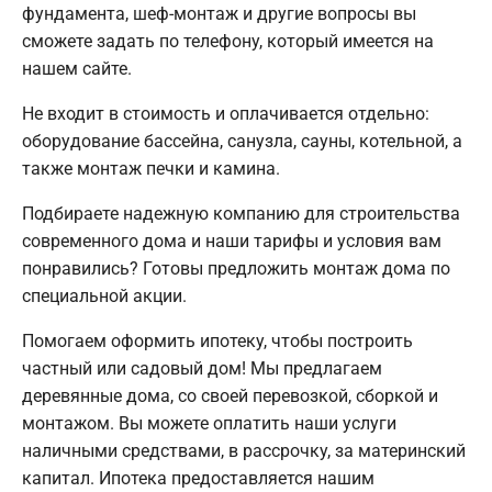
фундамента, шеф-монтаж и другие вопросы вы
сможете задать по телефону, который имеется на
нашем сайте.
Не входит в стоимость и оплачивается отдельно:
оборудование бассейна, санузла, сауны, котельной, а
также монтаж печки и камина.
Подбираете надежную компанию для строительства
современного дома и наши тарифы и условия вам
понравились? Готовы предложить монтаж дома по
специальной акции.
Помогаем оформить ипотеку, чтобы построить
частный или садовый дом! Мы предлагаем
деревянные дома, со своей перевозкой, сборкой и
монтажом. Вы можете оплатить наши услуги
наличными средствами, в рассрочку, за материнский
капитал. Ипотека предоставляется нашим