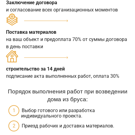
Заключение договора
и согласование всех организационных моментов
Поставка материалов
на ваш объект и предоплата 70% от суммы договора
в день поставки
строительство за 14 дней
подписание акта выполненных работ, оплата 30%
Порядок выполнения работ при возведении
дома из бруса:
Выбор готового или разработка
индивидуального проекта.
Приезд рабочих и доставка материалов.