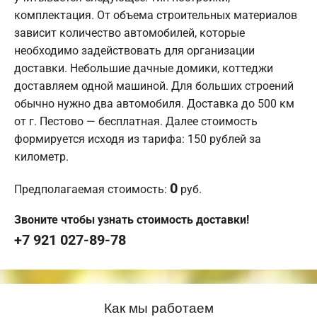
комплектация. От объема строительных материалов
зависит количество автомобилей, которые
необходимо задействовать для организации
доставки. Небольшие дачные домики, коттеджи
доставляем одной машиной. Для больших строений
обычно нужно два автомобиля. Доставка до 500 км
от г. Пестово — бесплатная. Далее стоимость
формируется исходя из тарифа: 150 рублей за
километр.
0
Предполагаемая стоимость:
руб.
Звоните чтобы узнать стоимость доставки!
+7 921 027-89-78
Как мы работаем