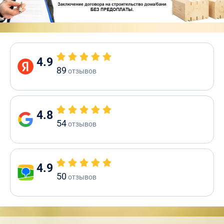
4.9
89
отзывов
4.8
54
отзывов
4.9
50
отзывов