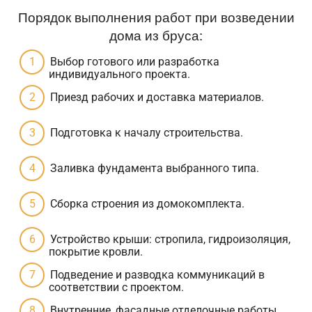
Порядок выполнения работ при возведении
дома из бруса:
Выбор готового или разработка
индивидуального проекта.
Приезд рабочих и доставка материалов.
Подготовка к началу строительства.
Заливка фундамента выбранного типа.
Сборка строения из домокомплекта.
Устройство крыши: стропила, гидроизоляция,
покрытие кровли.
Подведение и разводка коммуникаций в
соответствии с проектом.
Внутренние, фасадные отделочные работы.