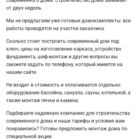
современного дома. Строительство дома занимает
от двух недель.
Мы не предлагаем уже готовые домокомплекты: все
работы проводятся на участке заказчика.
Сколько стоит построить современный дом под
ключ, цены на изготовление каркаса, устройство
фундамента, шеф-монтаж и другие вопросы вы
сможете задать по телефону, который имеется на
нашем сайте.
Не входит в стоимость и оплачивается отдельно:
оборудование бассейна, санузла, сауны, котельной, а
также монтаж печки и камина.
Подбираете надежную компанию для строительства
современного дома и наши тарифы и условия вам
понравились? Готовы предложить монтаж дома по
специальной акции.