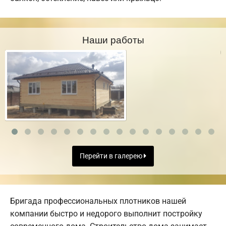
Наши работы
Перейти в галерею
Бригада профессиональных плотников нашей
компании быстро и недорого выполнит постройку