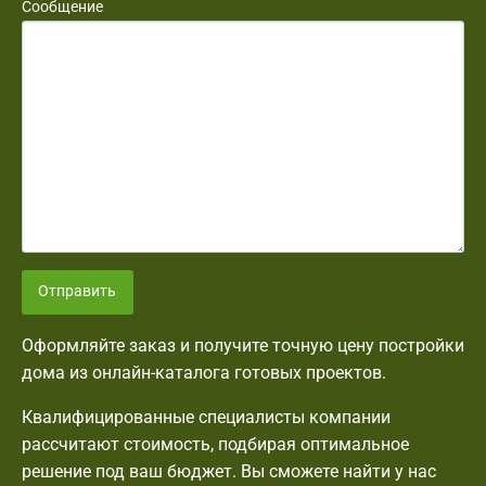
Сообщение
Отправить
Оформляйте заказ и получите точную цену постройки
дома из онлайн-каталога готовых проектов.
Квалифицированные специалисты компании
рассчитают стоимость, подбирая оптимальное
решение под ваш бюджет. Вы сможете найти у нас