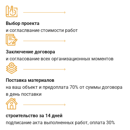
Выбор проекта
и согласлвание стоимости работ
Заключение договора
и согласование всех организационных моментов
Поставка материалов
на ваш объект и предоплата 70% от суммы договора
в день поставки
строительство за 14 дней
подписание акта выполненных работ, оплата 30%