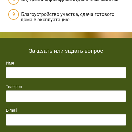
Благоустройство участка, сдача готового
дома в эксплуатацию.
Заказать или задать вопрос
Имя
Телефон
E-mail