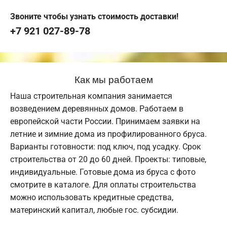
Звоните чтобы узнать стоимость доставки!
+7 921 027-89-78
Как мы работаем
Наша строительная компания занимается
возведением деревянных домов. Работаем в
европейской части России. Принимаем заявки на
летние и зимние дома из профилированного бруса.
Варианты готовности: под ключ, под усадку. Срок
строительства от 20 до 60 дней. Проекты: типовые,
индивидуальные. Готовые дома из бруса с фото
смотрите в каталоге. Для оплаты строительства
можно использовать кредитные средства,
материнский капитал, любые гос. субсидии.