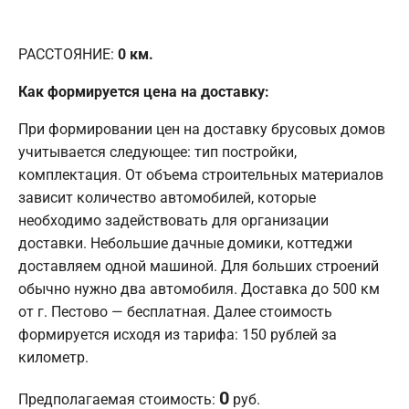
РАССТОЯНИЕ:
0
км.
Как формируется цена на доставку:
При формировании цен на доставку брусовых домов
учитывается следующее: тип постройки,
комплектация. От объема строительных материалов
зависит количество автомобилей, которые
необходимо задействовать для организации
доставки. Небольшие дачные домики, коттеджи
доставляем одной машиной. Для больших строений
обычно нужно два автомобиля. Доставка до 500 км
от г. Пестово — бесплатная. Далее стоимость
формируется исходя из тарифа: 150 рублей за
километр.
0
Предполагаемая стоимость:
руб.