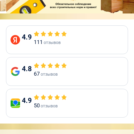
4.9
111
отзывов
4.8
67
отзывов
4.9
50
отзывов