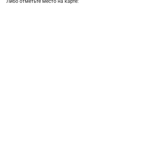
Либо отметьте место на карте: