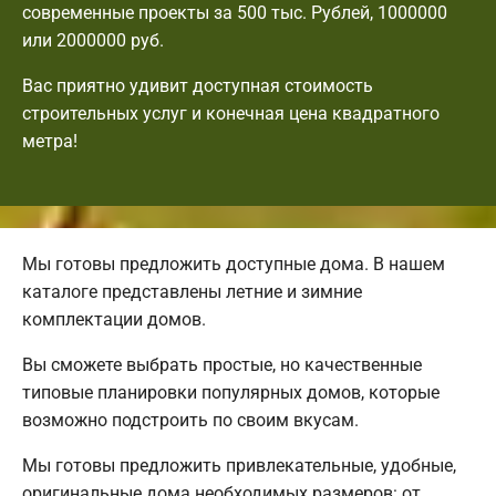
современные проекты за 500 тыс. Рублей, 1000000
или 2000000 руб.
Вас приятно удивит доступная стоимость
строительных услуг и конечная цена квадратного
метра!
Мы готовы предложить доступные дома. В нашем
каталоге представлены летние и зимние
комплектации домов.
Вы сможете выбрать простые, но качественные
типовые планировки популярных домов, которые
возможно подстроить по своим вкусам.
Мы готовы предложить привлекательные, удобные,
оригинальные дома необходимых размеров: от