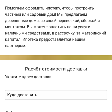
Помогаем оформить ипотеку, чтобы построить
частный или садовый дом! Мы предлагаем
деревянные дома, со своей перевозкой, сборкой и
монтажом. Вы можете оплатить наши услуги
наличными средствами, в рассрочку, за материнский
капитал. Ипотека предоставляется нашим
партнером.
Расчёт стоимости доставки
Укажите адрес доставки: