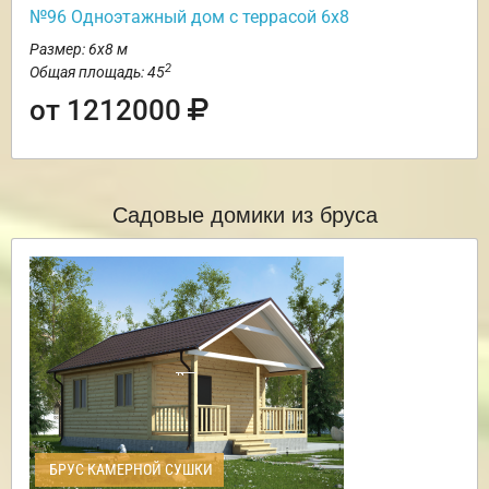
№96 Одноэтажный дом с террасой 6х8
Размер: 6х8 м
2
Общая площадь: 45
от 1212000
Садовые домики из бруса
БРУС КАМЕРНОЙ СУШКИ